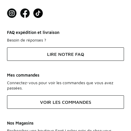
FAQ expédition et livraison
Besoin de réponses ?
LIRE NOTRE FAQ
Mes commandes
Connectez-vous pour voir les commandes que vous avez
passées.
VOIR LES COMMANDES
Nos Magasins
Rechercher une boutique Foot Locker près de chez vous.