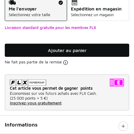
Me l'envoyer
Expédition en magasin
Sélectionnez votre taille
Sélectionnez un magasin
Livraison standard gratuite pour les membres FLX
Ajouter au panier
Ne fait pas partie de la remise
Cet article vous permet de gagner points
Économisez sur vos futurs achats avec FLX Cash.
(
25 000 points =
5 €
)
Inscrivez-vous gratuitement
Informations