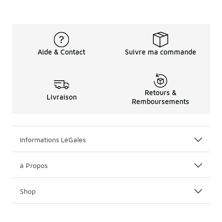
Aide & Contact
Suivre ma commande
Retours &
Livraison
Remboursements
Informations LéGales
à Propos
Shop