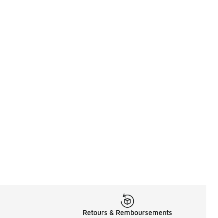
Retours & Remboursements