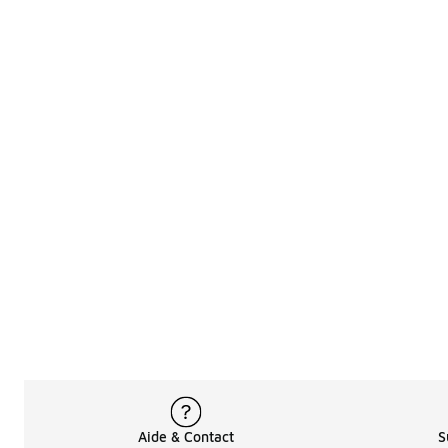
Aide & Contact
S