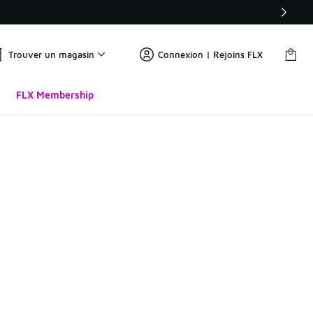
Trouver un magasin
Connexion | Rejoins FLX
FLX Membership