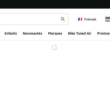
Français
Enfants
Nouveautés
Marques
Nike Tuned Air
Promos