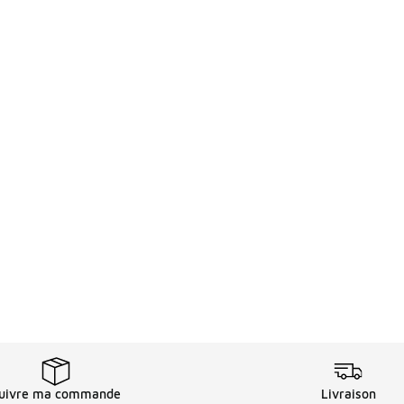
uivre ma commande
Livraison