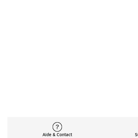
Aide & Contact
S