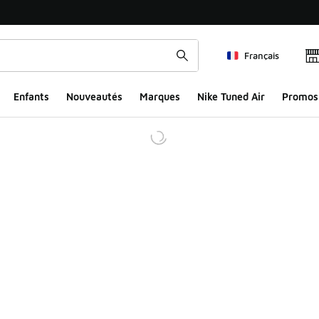
Français
Enfants
Nouveautés
Marques
Nike Tuned Air
Promos