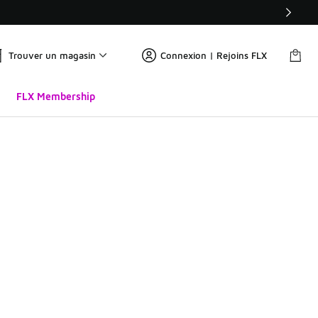
Trouver un magasin
Connexion | Rejoins FLX
FLX Membership