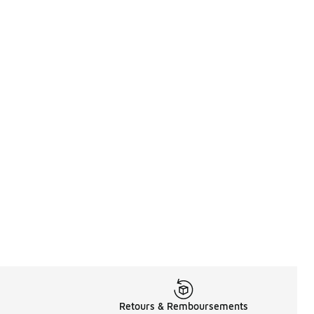
Retours & Remboursements