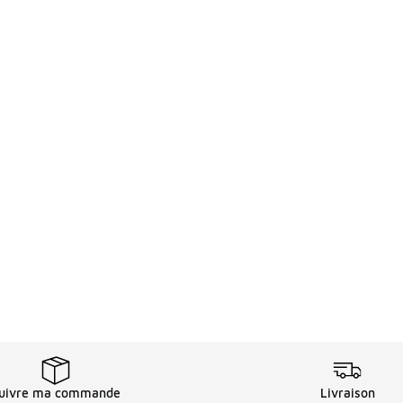
uivre ma commande
Livraison