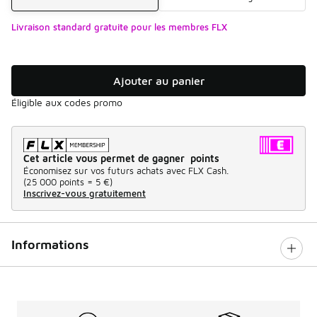
Livraison standard gratuite pour les membres FLX
Ajouter au panier
Éligible aux codes promo
Cet article vous permet de gagner points
Économisez sur vos futurs achats avec FLX Cash.
(
25 000 points =
5 €
)
Inscrivez-vous gratuitement
Informations