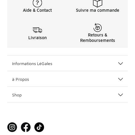
Aide & Contact
Suivre ma commande
Retours &
Livraison
Remboursements
Informations LéGales
à Propos
Shop