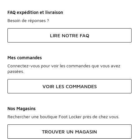
FAQ expédition et livraison
Besoin de réponses ?
LIRE NOTRE FAQ
Mes commandes
Connectez-vous pour voir les commandes que vous avez
passées.
VOIR LES COMMANDES
Nos Magasins
Rechercher une boutique Foot Locker près de chez vous.
TROUVER UN MAGASIN