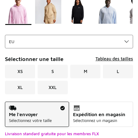
Sélectionner une taille
Tableau des tailles
XS
S
M
L
XL
XXL
Mode d'expédition
Me l'envoyer
Expédition en magasin
Sélectionnez votre taille
Sélectionnez un magasin
Livraison standard gratuite pour les membres FLX