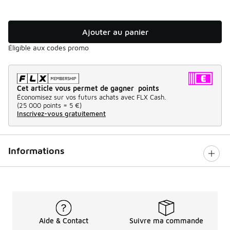
Ajouter au panier
Éligible aux codes promo
Cet article vous permet de gagner points
Économisez sur vos futurs achats avec FLX Cash.
(
25 000 points =
5 €
)
Inscrivez-vous gratuitement
Informations
Aide & Contact
Suivre ma commande