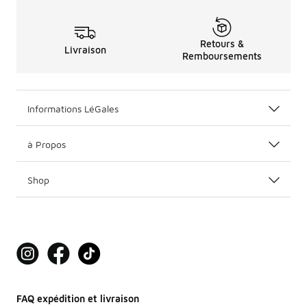
Retours &
Livraison
Remboursements
Informations LéGales
à Propos
Shop
FAQ expédition et livraison