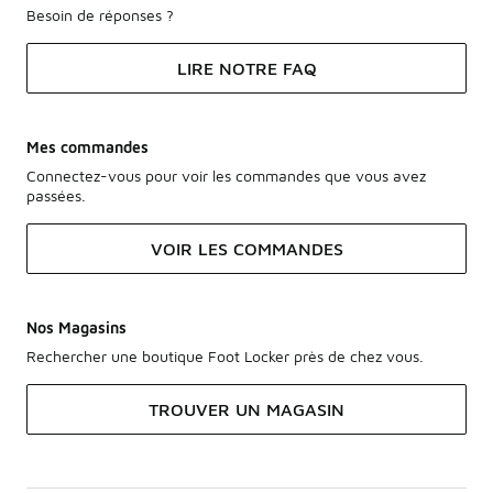
Besoin de réponses ?
LIRE NOTRE FAQ
Mes commandes
Connectez-vous pour voir les commandes que vous avez
passées.
VOIR LES COMMANDES
Nos Magasins
Rechercher une boutique Foot Locker près de chez vous.
TROUVER UN MAGASIN