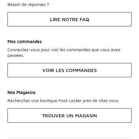
Besoin de réponses ?
LIRE NOTRE FAQ
Mes commandes
Connectez-vous pour voir les commandes que vous avez
passées.
VOIR LES COMMANDES
Nos Magasins
Rechercher une boutique Foot Locker près de chez vous.
TROUVER UN MAGASIN