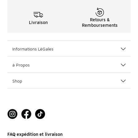
Retours &
Livraison
Remboursements
Informations LéGales
à Propos
Shop
FAQ expédition et livraison