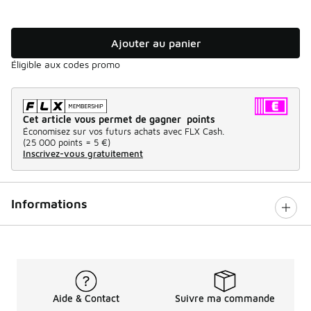
Ajouter au panier
Éligible aux codes promo
Cet article vous permet de gagner points
Économisez sur vos futurs achats avec FLX Cash.
(
25 000 points =
5 €
)
Inscrivez-vous gratuitement
Informations
Aide & Contact
Suivre ma commande