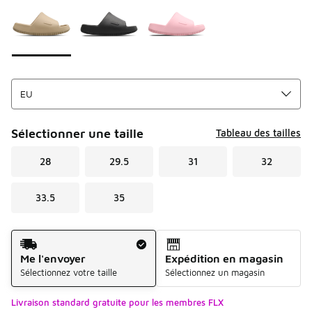
Sélectionner une taille
Tableau des tailles
28
29.5
31
32
33.5
35
Mode d'expédition
Me l'envoyer
Expédition en magasin
Sélectionnez votre taille
Sélectionnez un magasin
Livraison standard gratuite pour les membres FLX