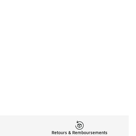
Retours & Remboursements