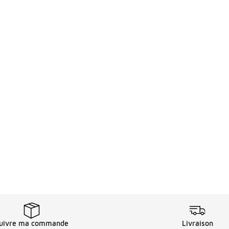
uivre ma commande
Livraison