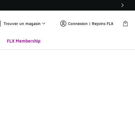
Trouver un magasin
Connexion | Rejoins FLX
FLX Membership