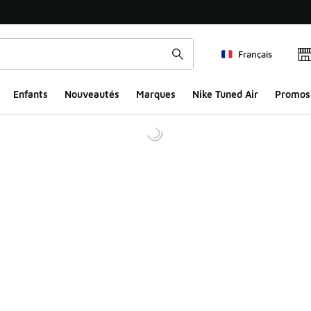
Français
Enfants
Nouveautés
Marques
Nike Tuned Air
Promos