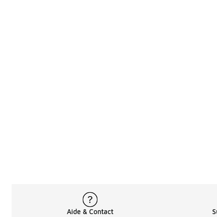
Aide & Contact
S