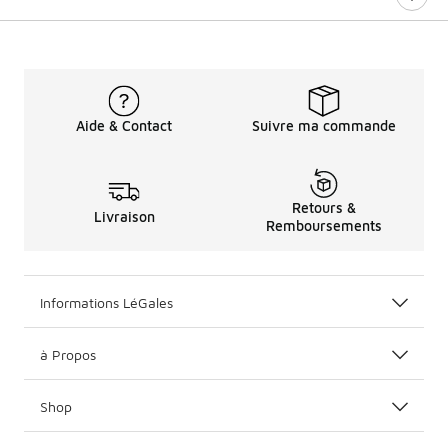
Aide & Contact
Suivre ma commande
Retours &
Livraison
Remboursements
Informations LéGales
à Propos
Shop