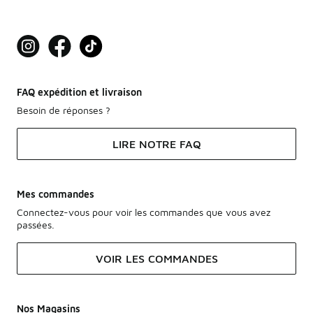
FAQ expédition et livraison
Besoin de réponses ?
LIRE NOTRE FAQ
Mes commandes
Connectez-vous pour voir les commandes que vous avez
passées.
VOIR LES COMMANDES
Nos Magasins