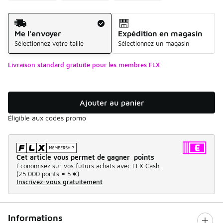
Mode d'expédition
Me l'envoyer
Expédition en magasin
Sélectionnez votre taille
Sélectionnez un magasin
Livraison standard gratuite pour les membres FLX
Ajouter au panier
Éligible aux codes promo
Cet article vous permet de gagner points
Économisez sur vos futurs achats avec FLX Cash.
(
25 000 points =
5 €
)
Inscrivez-vous gratuitement
Informations