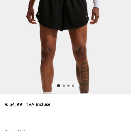
€ 54,99
TVA incluse