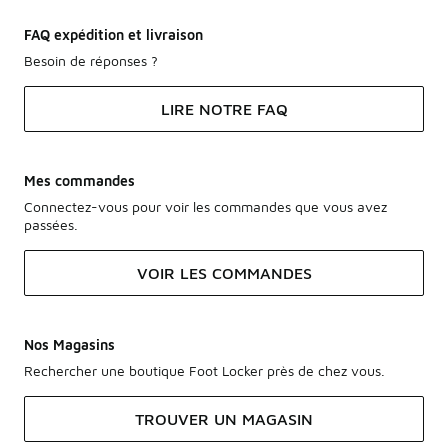
FAQ expédition et livraison
Besoin de réponses ?
LIRE NOTRE FAQ
Mes commandes
Connectez-vous pour voir les commandes que vous avez
passées.
VOIR LES COMMANDES
Nos Magasins
Rechercher une boutique Foot Locker près de chez vous.
TROUVER UN MAGASIN