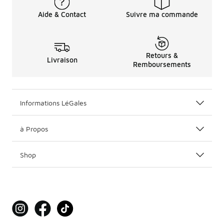
Aide & Contact
Suivre ma commande
Retours &
Livraison
Remboursements
Informations LéGales
à Propos
Shop