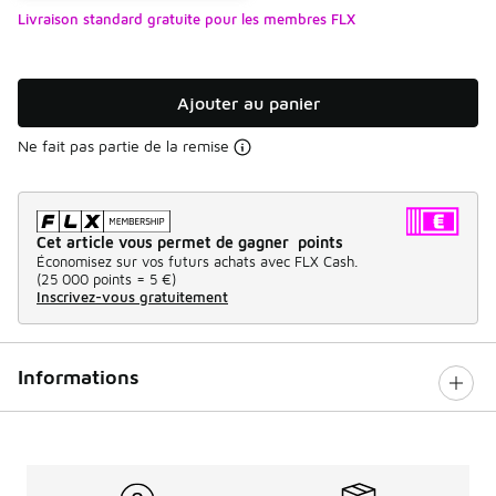
Livraison standard gratuite pour les membres FLX
Ajouter au panier
Ne fait pas partie de la remise
Cet article vous permet de gagner points
Économisez sur vos futurs achats avec FLX Cash.
(
25 000 points =
5 €
)
Inscrivez-vous gratuitement
Informations