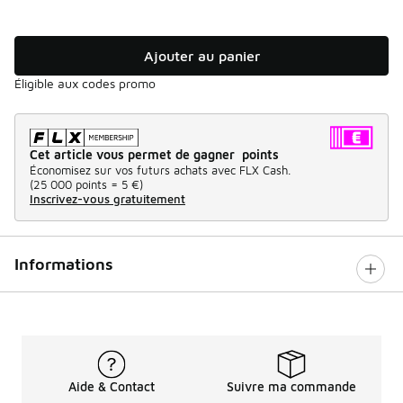
Ajouter au panier
Éligible aux codes promo
Cet article vous permet de gagner points
Économisez sur vos futurs achats avec FLX Cash.
(
25 000 points =
5 €
)
Inscrivez-vous gratuitement
Informations
Aide & Contact
Suivre ma commande