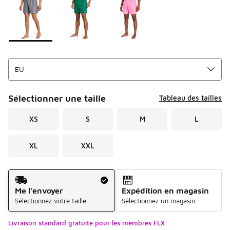
Sélectionner une taille
Tableau des tailles
XS
S
M
L
XL
XXL
Mode d'expédition
Me l'envoyer
Expédition en magasin
Sélectionnez votre taille
Sélectionnez un magasin
Livraison standard gratuite pour les membres FLX