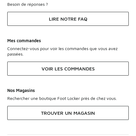
Besoin de réponses ?
LIRE NOTRE FAQ
Mes commandes
Connectez-vous pour voir les commandes que vous avez
passées.
VOIR LES COMMANDES
Nos Magasins
Rechercher une boutique Foot Locker près de chez vous.
TROUVER UN MAGASIN