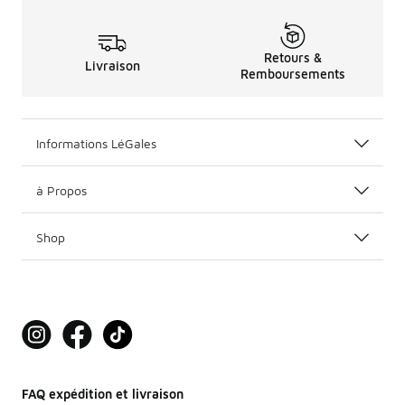
Retours &
Livraison
Remboursements
Informations LéGales
à Propos
Shop
FAQ expédition et livraison