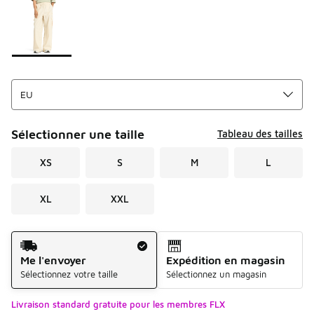
Sélectionner une taille
Tableau des tailles
XS
S
M
L
XL
XXL
Mode d'expédition
Me l'envoyer
Expédition en magasin
Sélectionnez votre taille
Sélectionnez un magasin
Livraison standard gratuite pour les membres FLX