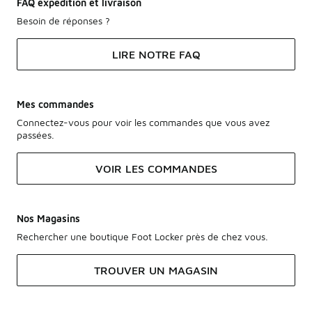
FAQ expédition et livraison
Besoin de réponses ?
LIRE NOTRE FAQ
Mes commandes
Connectez-vous pour voir les commandes que vous avez
passées.
VOIR LES COMMANDES
Nos Magasins
Rechercher une boutique Foot Locker près de chez vous.
TROUVER UN MAGASIN