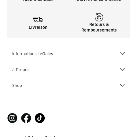
Retours &
Livraison
Remboursements
Informations LéGales
à Propos
Shop