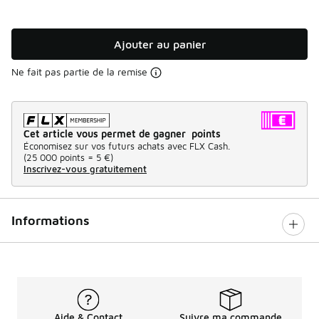
Ajouter au panier
Ne fait pas partie de la remise
Cet article vous permet de gagner points
Économisez sur vos futurs achats avec FLX Cash.
(
25 000 points =
5 €
)
Inscrivez-vous gratuitement
Informations
Aide & Contact
Suivre ma commande