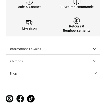
Aide & Contact
Suivre ma commande
Retours &
Livraison
Remboursements
Informations LéGales
à Propos
Shop