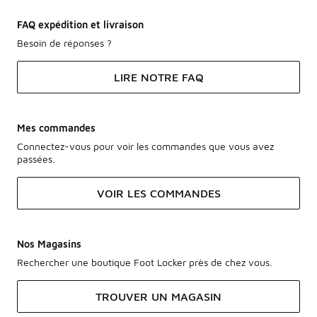
FAQ expédition et livraison
Besoin de réponses ?
LIRE NOTRE FAQ
Mes commandes
Connectez-vous pour voir les commandes que vous avez
passées.
VOIR LES COMMANDES
Nos Magasins
Rechercher une boutique Foot Locker près de chez vous.
TROUVER UN MAGASIN