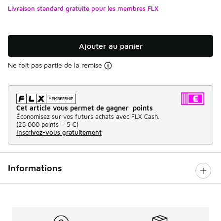
Livraison standard gratuite pour les membres FLX
Ajouter au panier
Ne fait pas partie de la remise
Cet article vous permet de gagner points
Économisez sur vos futurs achats avec FLX Cash.
(
25 000 points =
5 €
)
Inscrivez-vous gratuitement
Informations