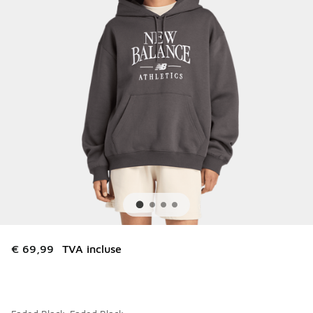
€ 69,99
TVA incluse