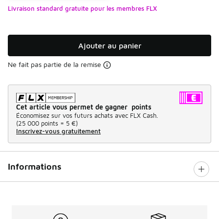
Livraison standard gratuite pour les membres FLX
Ajouter au panier
Ne fait pas partie de la remise
Cet article vous permet de gagner points
Économisez sur vos futurs achats avec FLX Cash.
(
25 000 points =
5 €
)
Inscrivez-vous gratuitement
Informations