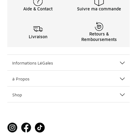
Aide & Contact
Suivre ma commande
Retours &
Livraison
Remboursements
Informations LéGales
à Propos
Shop