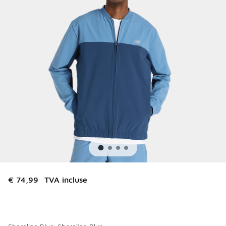
€ 74,99
TVA incluse