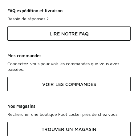
FAQ expédition et livraison
Besoin de réponses ?
LIRE NOTRE FAQ
Mes commandes
Connectez-vous pour voir les commandes que vous avez
passées.
VOIR LES COMMANDES
Nos Magasins
Rechercher une boutique Foot Locker près de chez vous.
TROUVER UN MAGASIN