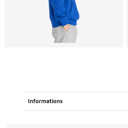
Informations