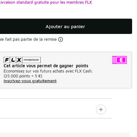
Livraison standard gratuite pour les membres FLX
Ajouter au panier
Ne fait pas partie de la remise
Cet article vous permet de gagner points
Économisez sur vos futurs achats avec FLX Cash.
(
25 000 points =
5 €
)
Inscrivez-vous gratuitement