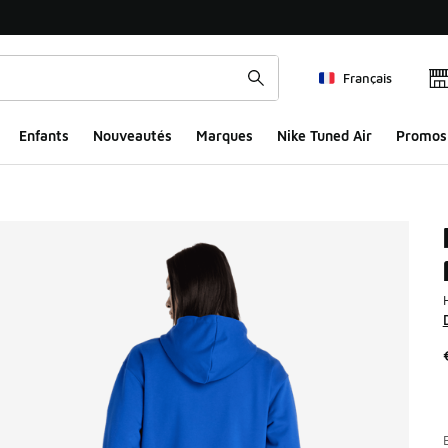
Français
Enfants
Nouveautés
Marques
Nike Tuned Air
Promos