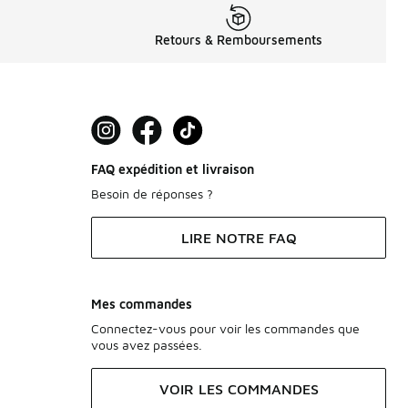
Retours & Remboursements
FAQ expédition et livraison
Besoin de réponses ?
LIRE NOTRE FAQ
Mes commandes
Connectez-vous pour voir les commandes que
vous avez passées.
VOIR LES COMMANDES