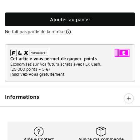
Ajouter au panier
Ne fait pas partie de la remise
Cet article vous permet de gagner points
Économisez sur vos futurs achats avec FLX Cash.
(
25 000 points =
5 €
)
Inscrivez-vous gratuitement
Informations
Aide & Contact
Suivre ma commande