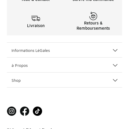
Retours &
Livraison
Remboursements
Informations LéGales
à Propos
Shop