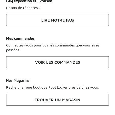
FAQ expédition et livraison
Besoin de réponses ?
LIRE NOTRE FAQ
Mes commandes
Connectez-vous pour voir les commandes que vous avez
passées.
VOIR LES COMMANDES
Nos Magasins
Rechercher une boutique Foot Locker près de chez vous.
TROUVER UN MAGASIN