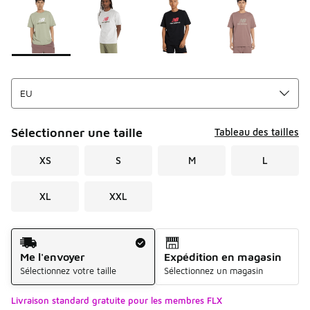
Sélectionner une taille
Tableau des tailles
XS
S
M
L
XL
XXL
Mode d'expédition
Me l'envoyer
Expédition en magasin
Sélectionnez votre taille
Sélectionnez un magasin
Livraison standard gratuite pour les membres FLX