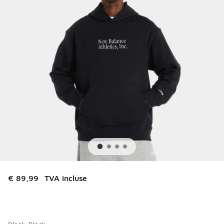
€ 89,99
TVA incluse