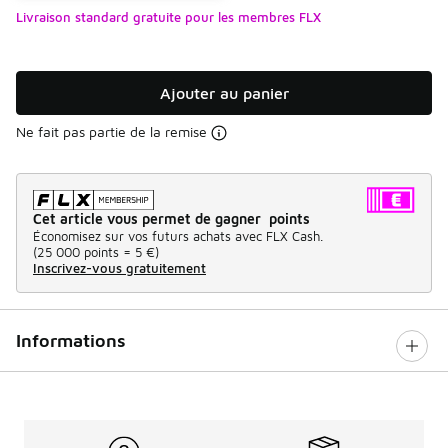
Livraison standard gratuite pour les membres FLX
Ajouter au panier
Ne fait pas partie de la remise
Cet article vous permet de gagner points
Économisez sur vos futurs achats avec FLX Cash.
(
25 000 points =
5 €
)
Inscrivez-vous gratuitement
Informations