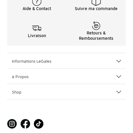
Aide & Contact
Suivre ma commande
Retours &
Livraison
Remboursements
Informations LéGales
à Propos
Shop