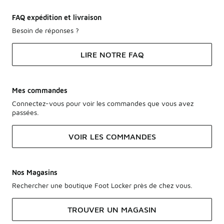
FAQ expédition et livraison
Besoin de réponses ?
LIRE NOTRE FAQ
Mes commandes
Connectez-vous pour voir les commandes que vous avez
passées.
VOIR LES COMMANDES
Nos Magasins
Rechercher une boutique Foot Locker près de chez vous.
TROUVER UN MAGASIN