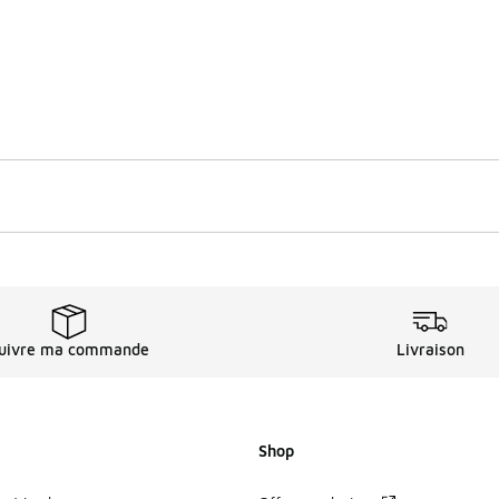
uivre ma commande
Livraison
Shop