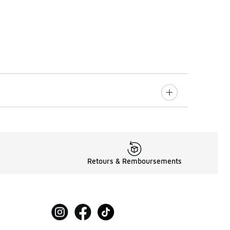
Retours & Remboursements