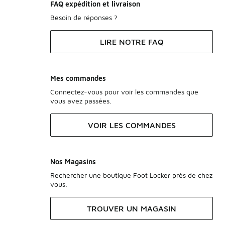
FAQ expédition et livraison
Besoin de réponses ?
LIRE NOTRE FAQ
Mes commandes
Connectez-vous pour voir les commandes que
vous avez passées.
VOIR LES COMMANDES
Nos Magasins
Rechercher une boutique Foot Locker près de chez
vous.
TROUVER UN MAGASIN