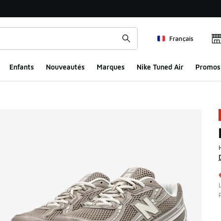
Français
Enfants
Nouveautés
Marques
Nike Tuned Air
Promos