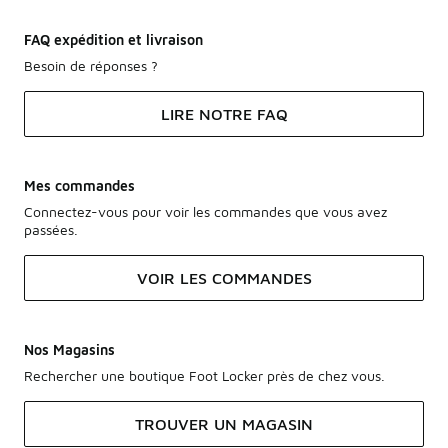
FAQ expédition et livraison
Besoin de réponses ?
LIRE NOTRE FAQ
Mes commandes
Connectez-vous pour voir les commandes que vous avez
passées.
VOIR LES COMMANDES
Nos Magasins
Rechercher une boutique Foot Locker près de chez vous.
TROUVER UN MAGASIN