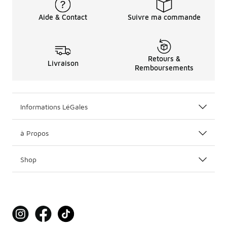
Aide & Contact
Suivre ma commande
Retours &
Livraison
Remboursements
Informations LéGales
à Propos
Shop