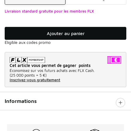
Livraison standard gratuite pour les membres FLX
Ajouter au panier
Éligible aux codes promo
Cet article vous permet de gagner points
Économisez sur vos futurs achats avec FLX Cash.
(
25 000 points =
5 €
)
Inscrivez-vous gratuitement
Informations