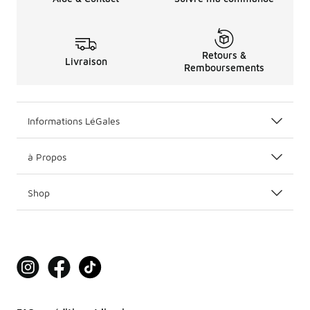
Retours &
Livraison
Remboursements
Informations LéGales
à Propos
Shop