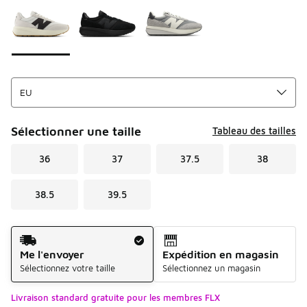
Sélectionner une taille
Tableau des tailles
36
37
37.5
38
38.5
39.5
Mode d'expédition
Me l'envoyer
Expédition en magasin
Sélectionnez votre taille
Sélectionnez un magasin
Livraison standard gratuite pour les membres FLX