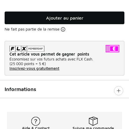
Ajouter au panier
Ne fait pas partie de la remise
Cet article vous permet de gagner points
Économisez sur vos futurs achats avec FLX Cash.
(
25 000 points =
5 €
)
Inscrivez-vous gratuitement
Informations
Aide & Contact
Suivre ma commande