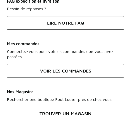
FAQ expédition et livraison
Besoin de réponses ?
LIRE NOTRE FAQ
Mes commandes
Connectez-vous pour voir les commandes que vous avez
passées.
VOIR LES COMMANDES
Nos Magasins
Rechercher une boutique Foot Locker près de chez vous.
TROUVER UN MAGASIN