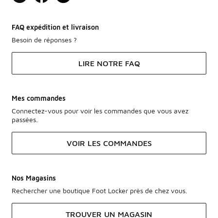
FAQ expédition et livraison
Besoin de réponses ?
LIRE NOTRE FAQ
Mes commandes
Connectez-vous pour voir les commandes que vous avez
passées.
VOIR LES COMMANDES
Nos Magasins
Rechercher une boutique Foot Locker près de chez vous.
TROUVER UN MAGASIN