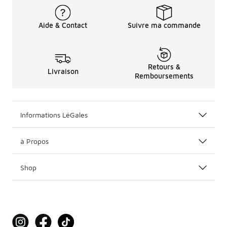
Aide & Contact
Suivre ma commande
Retours &
Livraison
Remboursements
Informations LéGales
à Propos
Shop