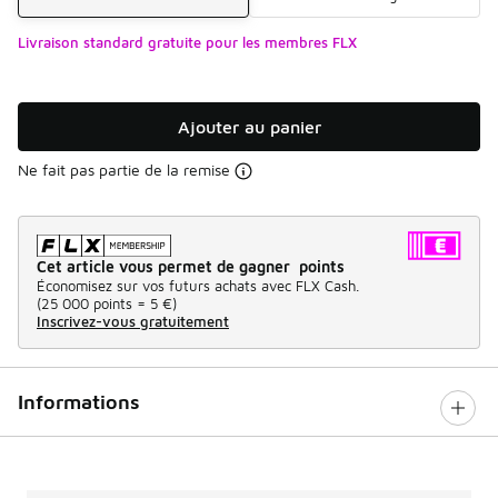
Livraison standard gratuite pour les membres FLX
Ajouter au panier
Ne fait pas partie de la remise
Cet article vous permet de gagner points
Économisez sur vos futurs achats avec FLX Cash.
(
25 000 points =
5 €
)
Inscrivez-vous gratuitement
Informations