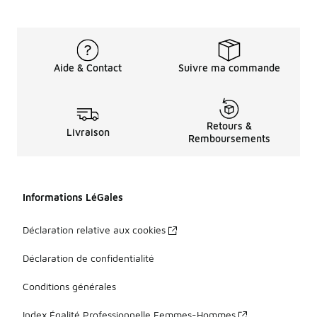
Aide & Contact
Suivre ma commande
Retours &
Livraison
Remboursements
Informations LéGales
Déclaration relative aux cookies
Déclaration de confidentialité
Conditions générales
Index Égalité Professionnelle Femmes-Hommes