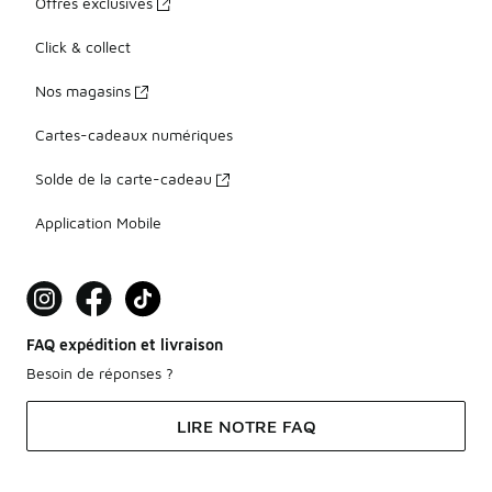
Offres exclusives
Click & collect
Nos magasins
Cartes-cadeaux numériques
Solde de la carte-cadeau
Application Mobile
FAQ expédition et livraison
Besoin de réponses ?
LIRE NOTRE FAQ