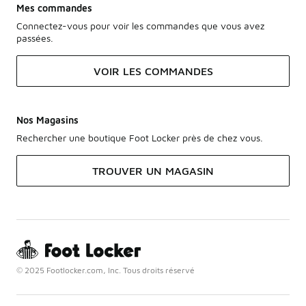
Mes commandes
Connectez-vous pour voir les commandes que vous avez
passées.
VOIR LES COMMANDES
Nos Magasins
Rechercher une boutique Foot Locker près de chez vous.
TROUVER UN MAGASIN
© 2025 Footlocker.com, Inc. Tous droits réservé