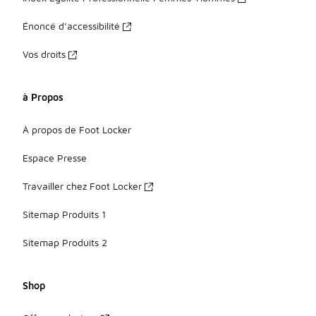
Énoncé d’accessibilité
Vos droits
à Propos
À propos de Foot Locker
Espace Presse
Travailler chez Foot Locker
Sitemap Produits 1
Sitemap Produits 2
Shop