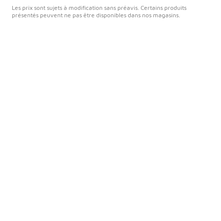
Les prix sont sujets à modification sans préavis. Certains produits
présentés peuvent ne pas être disponibles dans nos magasins.