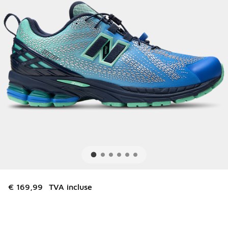
€ 169,99
TVA incluse