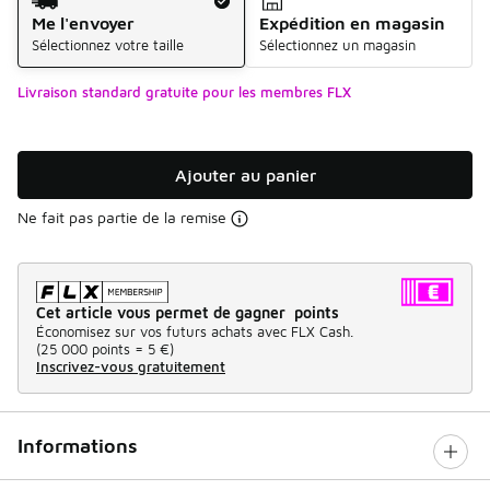
Me l'envoyer
Expédition en magasin
Sélectionnez votre taille
Sélectionnez un magasin
Livraison standard gratuite pour les membres FLX
Ajouter au panier
Ne fait pas partie de la remise
Cet article vous permet de gagner points
Économisez sur vos futurs achats avec FLX Cash.
(
25 000 points =
5 €
)
Inscrivez-vous gratuitement
Informations