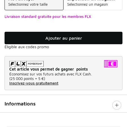
Sélectionnez votre taille
Sélectionnez un magasin
Livraison standard gratuite pour les membres FLX
Ajouter au panier
Éligible aux codes promo
Cet article vous permet de gagner points
Économisez sur vos futurs achats avec FLX Cash.
(
25 000 points =
5 €
)
Inscrivez-vous gratuitement
Informations