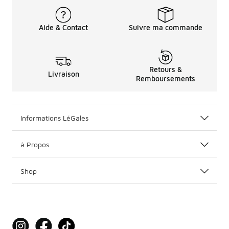
Aide & Contact
Suivre ma commande
Retours &
Livraison
Remboursements
Informations LéGales
à Propos
Shop