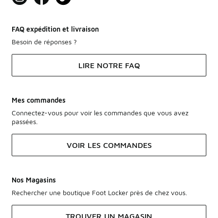
FAQ expédition et livraison
Besoin de réponses ?
LIRE NOTRE FAQ
Mes commandes
Connectez-vous pour voir les commandes que vous avez
passées.
VOIR LES COMMANDES
Nos Magasins
Rechercher une boutique Foot Locker près de chez vous.
TROUVER UN MAGASIN