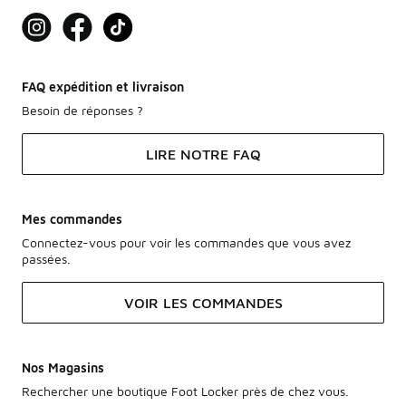
FAQ expédition et livraison
Besoin de réponses ?
LIRE NOTRE FAQ
Mes commandes
Connectez-vous pour voir les commandes que vous avez
passées.
VOIR LES COMMANDES
Nos Magasins
Rechercher une boutique Foot Locker près de chez vous.