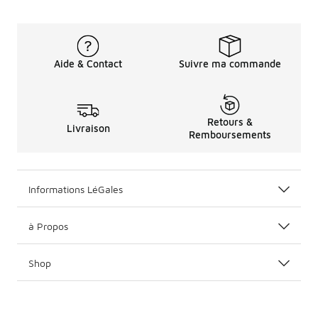
Aide & Contact
Suivre ma commande
Retours &
Livraison
Remboursements
Informations LéGales
à Propos
Shop