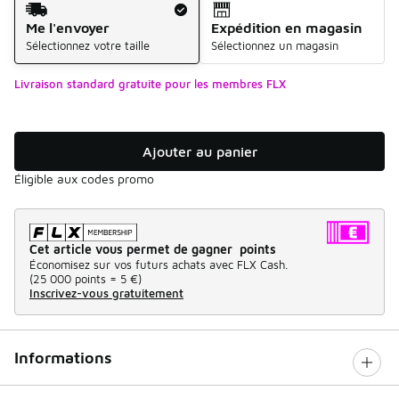
Me l'envoyer
Expédition en magasin
Sélectionnez votre taille
Sélectionnez un magasin
Livraison standard gratuite pour les membres FLX
Ajouter au panier
Éligible aux codes promo
Cet article vous permet de gagner points
Économisez sur vos futurs achats avec FLX Cash.
(
25 000 points =
5 €
)
Inscrivez-vous gratuitement
Informations