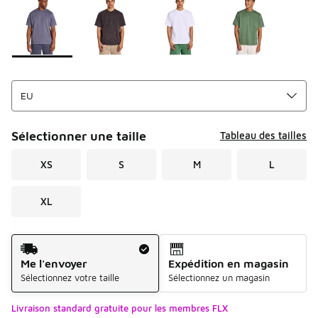
Sélectionner une taille
Tableau des tailles
XS
S
M
L
XL
Mode d'expédition
Me l'envoyer
Expédition en magasin
Sélectionnez votre taille
Sélectionnez un magasin
Livraison standard gratuite pour les membres FLX