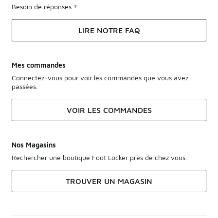
Besoin de réponses ?
LIRE NOTRE FAQ
Mes commandes
Connectez-vous pour voir les commandes que vous avez
passées.
VOIR LES COMMANDES
Nos Magasins
Rechercher une boutique Foot Locker près de chez vous.
TROUVER UN MAGASIN