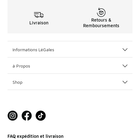
Retours &
Livraison
Remboursements
Informations LéGales
à Propos
Shop
FAQ expédition et livraison