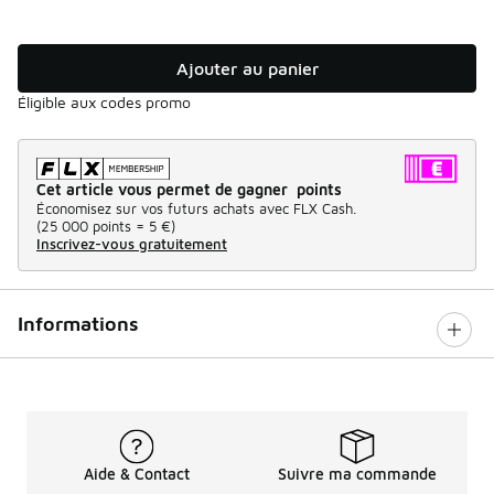
Ajouter au panier
Éligible aux codes promo
Cet article vous permet de gagner points
Économisez sur vos futurs achats avec FLX Cash.
(
25 000 points =
5 €
)
Inscrivez-vous gratuitement
Informations
Aide & Contact
Suivre ma commande