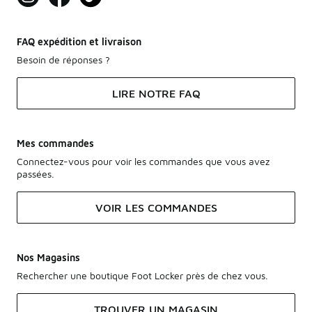
FAQ expédition et livraison
Besoin de réponses ?
LIRE NOTRE FAQ
Mes commandes
Connectez-vous pour voir les commandes que vous avez
passées.
VOIR LES COMMANDES
Nos Magasins
Rechercher une boutique Foot Locker près de chez vous.
TROUVER UN MAGASIN