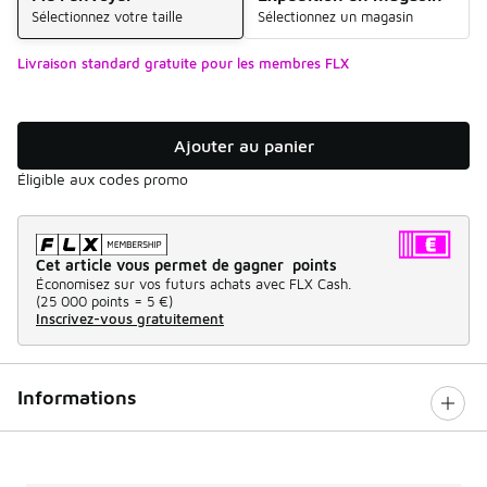
Sélectionnez votre taille
Sélectionnez un magasin
Livraison standard gratuite pour les membres FLX
Ajouter au panier
Éligible aux codes promo
Cet article vous permet de gagner points
Économisez sur vos futurs achats avec FLX Cash.
(
25 000 points =
5 €
)
Inscrivez-vous gratuitement
Informations