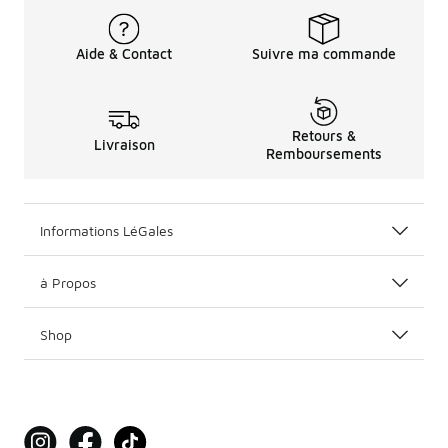
Aide & Contact
Suivre ma commande
Retours &
Livraison
Remboursements
Informations LéGales
à Propos
Shop