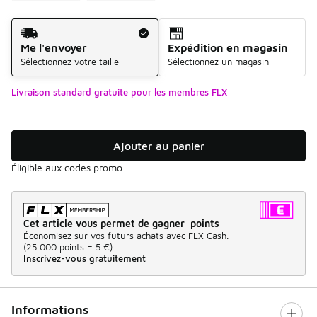
Mode d'expédition
Me l'envoyer
Expédition en magasin
Sélectionnez votre taille
Sélectionnez un magasin
Livraison standard gratuite pour les membres FLX
Ajouter au panier
Éligible aux codes promo
Cet article vous permet de gagner points
Économisez sur vos futurs achats avec FLX Cash.
(
25 000 points =
5 €
)
Inscrivez-vous gratuitement
Informations