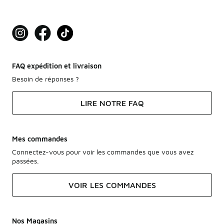
FAQ expédition et livraison
Besoin de réponses ?
LIRE NOTRE FAQ
Mes commandes
Connectez-vous pour voir les commandes que vous avez
passées.
VOIR LES COMMANDES
Nos Magasins