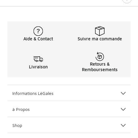
Aide & Contact
Suivre ma commande
Retours &
Livraison
Remboursements
Informations LéGales
à Propos
Shop