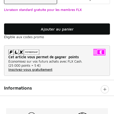
Livraison standard gratuite pour les membres FLX
Ajouter au panier
Éligible aux codes promo
Cet article vous permet de gagner points
Économisez sur vos futurs achats avec FLX Cash.
(
25 000 points =
5 €
)
Inscrivez-vous gratuitement
Informations