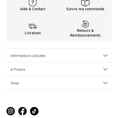
Aide & Contact
Suivre ma commande
Retours &
Livraison
Remboursements
Informations LéGales
à Propos
Shop