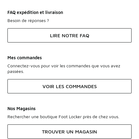
FAQ expédition et livraison
Besoin de réponses ?
LIRE NOTRE FAQ
Mes commandes
Connectez-vous pour voir les commandes que vous avez
passées.
VOIR LES COMMANDES
Nos Magasins
Rechercher une boutique Foot Locker près de chez vous.
TROUVER UN MAGASIN