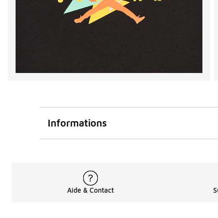
Informations
Aide & Contact
S