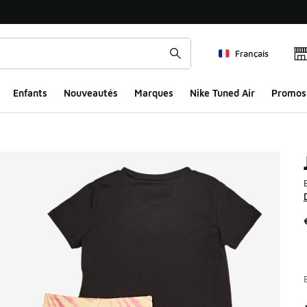
Français
Enfants
Nouveautés
Marques
Nike Tuned Air
Promos