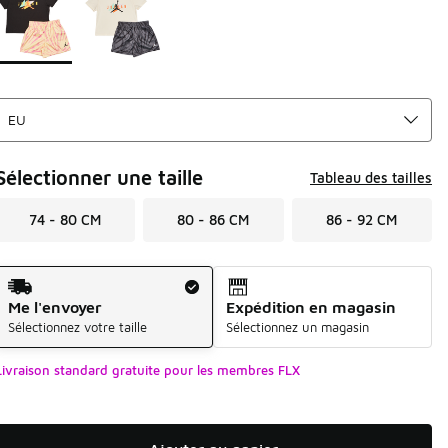
Sélectionner une taille
Tableau des tailles
74 - 80 CM
80 - 86 CM
86 - 92 CM
Mode d'expédition
Me l'envoyer
Expédition en magasin
Sélectionnez votre taille
Sélectionnez un magasin
Livraison standard gratuite pour les membres FLX