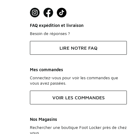
FAQ expédition et livraison
Besoin de réponses ?
LIRE NOTRE FAQ
Mes commandes
Connectez-vous pour voir les commandes que
vous avez passées.
VOIR LES COMMANDES
Nos Magasins
Rechercher une boutique Foot Locker près de chez
vous.