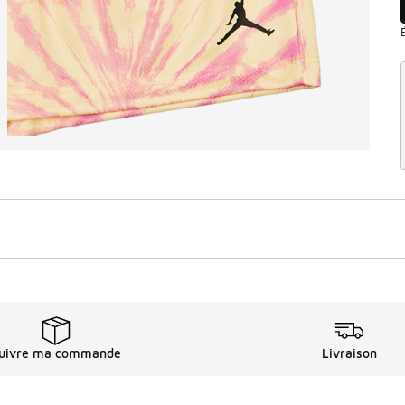
uivre ma commande
Livraison