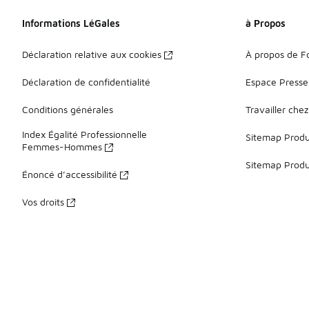
Informations LéGales
à Propos
Déclaration relative aux cookies
À propos de F
Déclaration de confidentialité
Espace Presse
Conditions générales
Travailler che
Index Égalité Professionnelle
Sitemap Produi
Femmes-Hommes
Sitemap Produ
Énoncé d’accessibilité
Vos droits