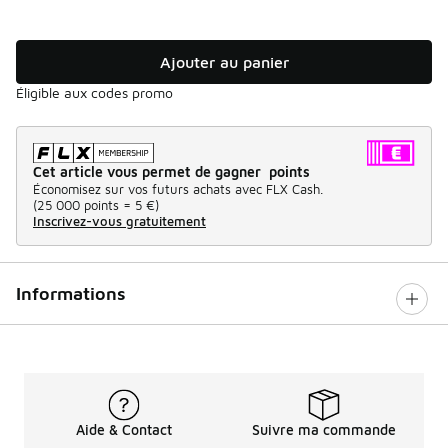
Ajouter au panier
Éligible aux codes promo
Cet article vous permet de gagner points
Économisez sur vos futurs achats avec FLX Cash.
(
25 000 points =
5 €
)
Inscrivez-vous gratuitement
Informations
Aide & Contact
Suivre ma commande