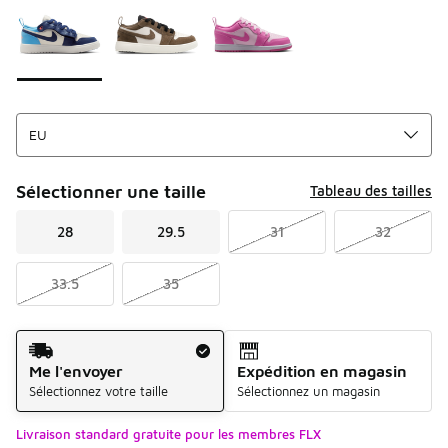
Sélectionner une taille
Tableau des tailles
28
29.5
31
32
33.5
35
Mode d'expédition
Me l'envoyer
Expédition en magasin
Sélectionnez votre taille
Sélectionnez un magasin
Livraison standard gratuite pour les membres FLX