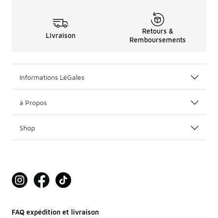
Retours &
Livraison
Remboursements
Informations LéGales
à Propos
Shop
FAQ expédition et livraison