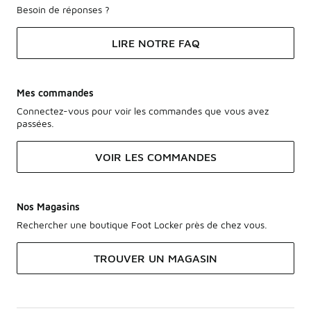
Besoin de réponses ?
LIRE NOTRE FAQ
Mes commandes
Connectez-vous pour voir les commandes que vous avez
passées.
VOIR LES COMMANDES
Nos Magasins
Rechercher une boutique Foot Locker près de chez vous.
TROUVER UN MAGASIN