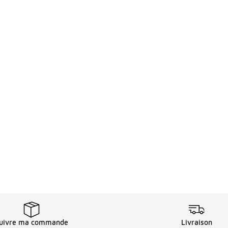
uivre ma commande
Livraison