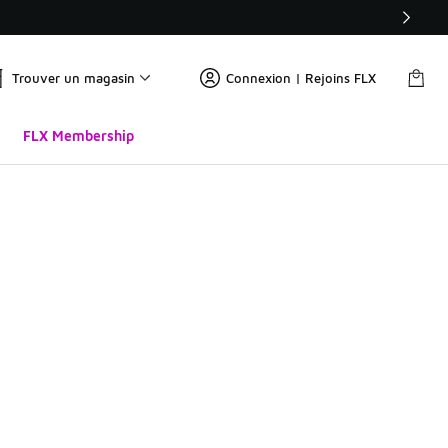
Trouver un magasin
Connexion | Rejoins FLX
FLX Membership