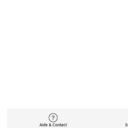
Aide & Contact
S