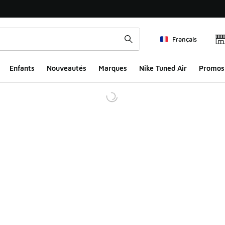
Français
Enfants
Nouveautés
Marques
Nike Tuned Air
Promos