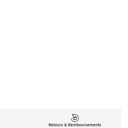
Retours & Remboursements