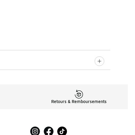
Retours & Remboursements