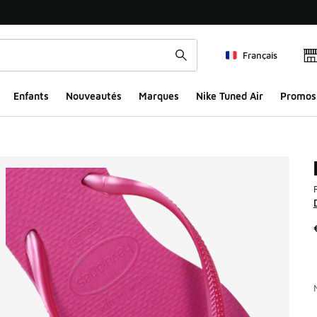
Français
Enfants
Nouveautés
Marques
Nike Tuned Air
Promos