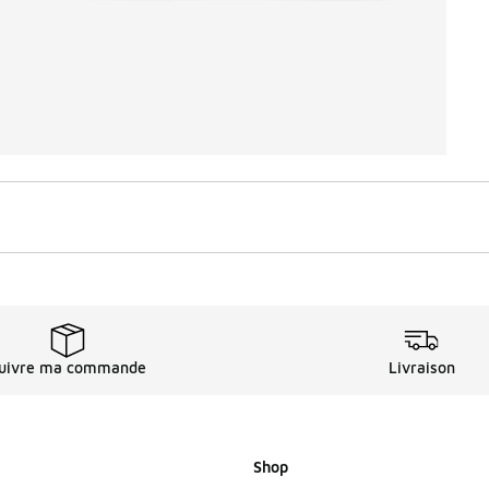
uivre ma commande
Livraison
Shop