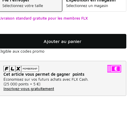
Sélectionnez votre taille
Sélectionnez un magasin
Livraison standard gratuite pour les membres FLX
Ajouter au panier
Éligible aux codes promo
Cet article vous permet de gagner points
Économisez sur vos futurs achats avec FLX Cash.
(
25 000 points =
5 €
)
Inscrivez-vous gratuitement