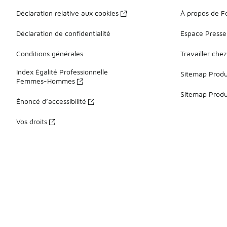
Déclaration relative aux cookies
À propos de F
Déclaration de confidentialité
Espace Presse
Conditions générales
Travailler che
Index Égalité Professionnelle
Sitemap Produi
Femmes-Hommes
Sitemap Produ
Énoncé d’accessibilité
Vos droits