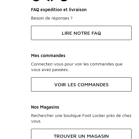
FAQ expédition et livraison
Besoin de réponses ?
LIRE NOTRE FAQ
Mes commandes
Connectez-vous pour voir les commandes que
vous avez passées.
VOIR LES COMMANDES
Nos Magasins
Rechercher une boutique Foot Locker près de chez
vous.
TROUVER UN MAGASIN