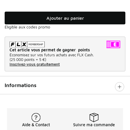
Ajouter au panier
Éligible aux codes promo
Cet article vous permet de gagner points
Économisez sur vos futurs achats avec FLX Cash.
(
25 000 points =
5 €
)
Inscrivez-vous gratuitement
Informations
Aide & Contact
Suivre ma commande