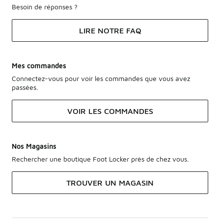
Besoin de réponses ?
LIRE NOTRE FAQ
Mes commandes
Connectez-vous pour voir les commandes que vous avez
passées.
VOIR LES COMMANDES
Nos Magasins
Rechercher une boutique Foot Locker près de chez vous.
TROUVER UN MAGASIN