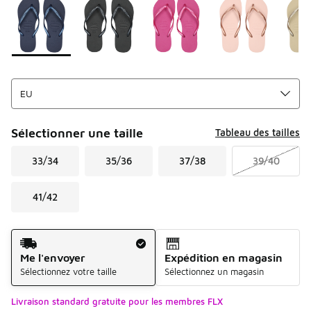
Sélectionner une taille
Tableau des tailles
33/34
35/36
37/38
39/40
41/42
Mode d'expédition
Me l'envoyer
Expédition en magasin
Sélectionnez votre taille
Sélectionnez un magasin
Livraison standard gratuite pour les membres FLX