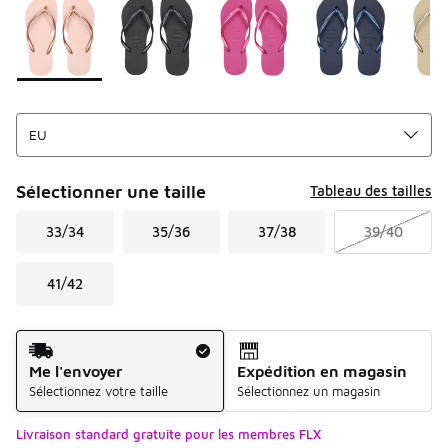
Sélectionner une taille
Tableau des tailles
33/34
35/36
37/38
39/40
41/42
Mode d'expédition
Me l'envoyer
Expédition en magasin
Sélectionnez votre taille
Sélectionnez un magasin
Livraison standard gratuite pour les membres FLX