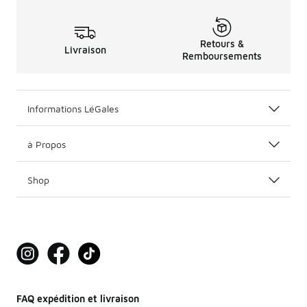
Retours &
Livraison
Remboursements
Informations LéGales
à Propos
Shop
FAQ expédition et livraison