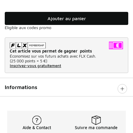
Ajouter au panier
Éligible aux codes promo
Cet article vous permet de gagner points
Économisez sur vos futurs achats avec FLX Cash.
(
25 000 points =
5 €
)
Inscrivez-vous gratuitement
Informations
Aide & Contact
Suivre ma commande