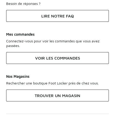
Besoin de réponses ?
LIRE NOTRE FAQ
Mes commandes
Connectez-vous pour voir les commandes que vous avez
passées.
VOIR LES COMMANDES
Nos Magasins
Rechercher une boutique Foot Locker près de chez vous.
TROUVER UN MAGASIN