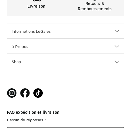
Retours &
Livraison
Remboursements
Informations LéGales
à Propos
Shop
FAQ expédition et livraison
Besoin de réponses ?