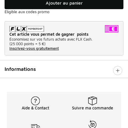
Ajouter au panier
Éligible aux codes promo
Cet article vous permet de gagner points
Économisez sur vos futurs achats avec FLX Cash.
(
25 000 points =
5 €
)
Inscrivez-vous gratuitement
Informations
Aide & Contact
Suivre ma commande