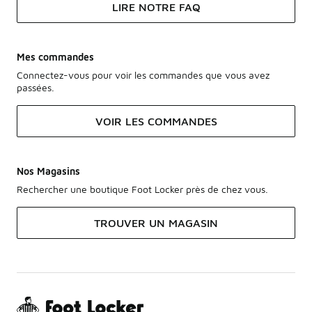
LIRE NOTRE FAQ
Mes commandes
Connectez-vous pour voir les commandes que vous avez
passées.
VOIR LES COMMANDES
Nos Magasins
Rechercher une boutique Foot Locker près de chez vous.
TROUVER UN MAGASIN