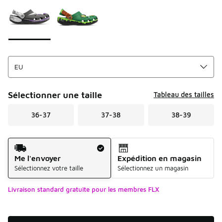
Sélectionner une taille
Tableau des tailles
36-37
37-38
38-39
Mode d'expédition
Me l'envoyer
Expédition en magasin
Sélectionnez votre taille
Sélectionnez un magasin
Livraison standard gratuite pour les membres FLX