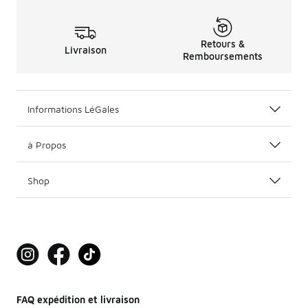
Retours &
Livraison
Remboursements
Informations LéGales
à Propos
Shop
FAQ expédition et livraison