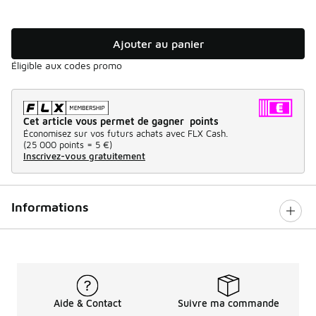
Ajouter au panier
Éligible aux codes promo
Cet article vous permet de gagner points
Économisez sur vos futurs achats avec FLX Cash.
(
25 000 points =
5 €
)
Inscrivez-vous gratuitement
Informations
Aide & Contact
Suivre ma commande