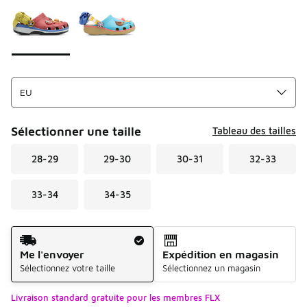
Sélectionner une taille
Tableau des tailles
28-29
29-30
30-31
32-33
33-34
34-35
Mode d'expédition
Me l'envoyer
Expédition en magasin
Sélectionnez votre taille
Sélectionnez un magasin
Livraison standard gratuite pour les membres FLX