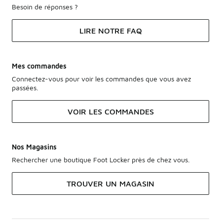
Besoin de réponses ?
LIRE NOTRE FAQ
Mes commandes
Connectez-vous pour voir les commandes que vous avez
passées.
VOIR LES COMMANDES
Nos Magasins
Rechercher une boutique Foot Locker près de chez vous.
TROUVER UN MAGASIN