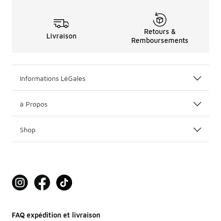
Retours &
Livraison
Remboursements
Informations LéGales
à Propos
Shop
FAQ expédition et livraison