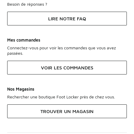
Besoin de réponses ?
LIRE NOTRE FAQ
Mes commandes
Connectez-vous pour voir les commandes que vous avez
passées.
VOIR LES COMMANDES
Nos Magasins
Rechercher une boutique Foot Locker près de chez vous.
TROUVER UN MAGASIN