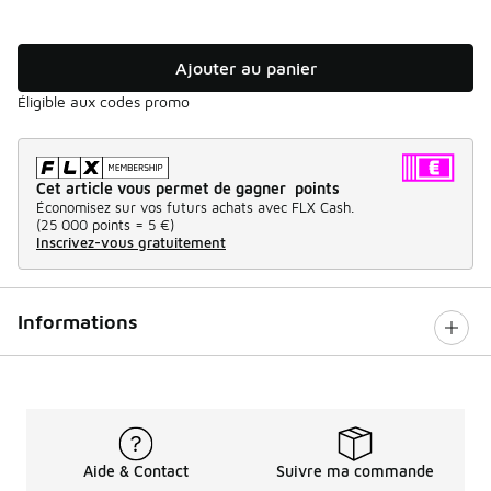
Ajouter au panier
Éligible aux codes promo
Cet article vous permet de gagner points
Économisez sur vos futurs achats avec FLX Cash.
(
25 000 points =
5 €
)
Inscrivez-vous gratuitement
Informations
Aide & Contact
Suivre ma commande