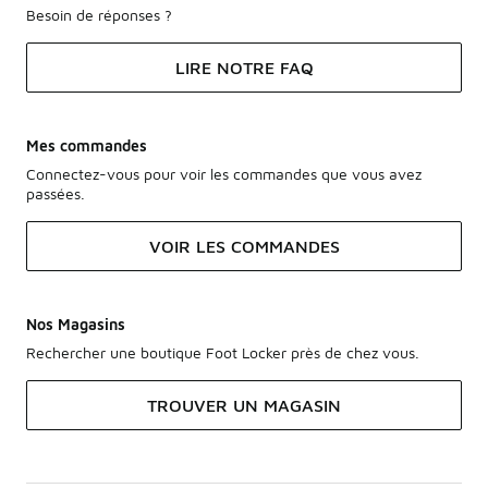
Besoin de réponses ?
LIRE NOTRE FAQ
Mes commandes
Connectez-vous pour voir les commandes que vous avez
passées.
VOIR LES COMMANDES
Nos Magasins
Rechercher une boutique Foot Locker près de chez vous.
TROUVER UN MAGASIN