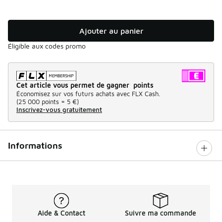
Ajouter au panier
Éligible aux codes promo
Cet article vous permet de gagner points
Économisez sur vos futurs achats avec FLX Cash.
(
25 000 points =
5 €
)
Inscrivez-vous gratuitement
Informations
Aide & Contact
Suivre ma commande