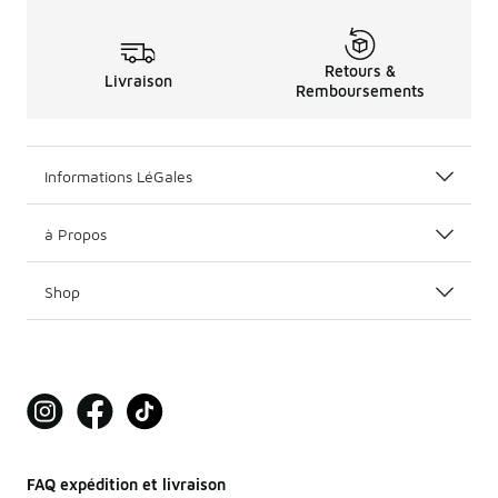
Retours &
Livraison
Remboursements
Informations LéGales
à Propos
Shop
FAQ expédition et livraison