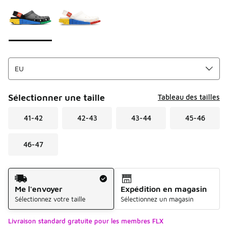
Sélectionner une taille
Tableau des tailles
41-42
42-43
43-44
45-46
46-47
Mode d'expédition
Me l'envoyer
Expédition en magasin
Sélectionnez votre taille
Sélectionnez un magasin
Livraison standard gratuite pour les membres FLX