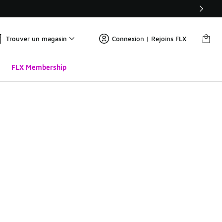
Trouver un magasin
Connexion | Rejoins FLX
FLX Membership