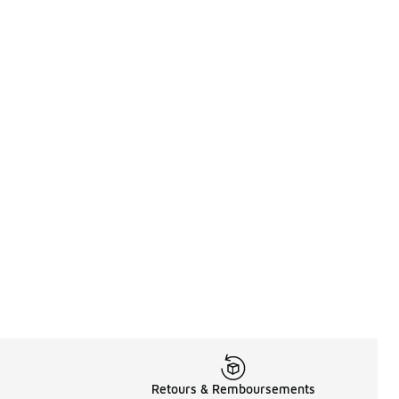
Retours & Remboursements