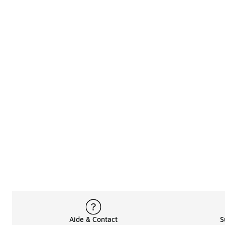
Aide & Contact
S