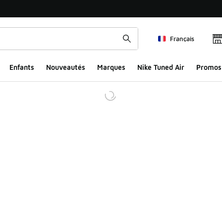
Français
Enfants
Nouveautés
Marques
Nike Tuned Air
Promos