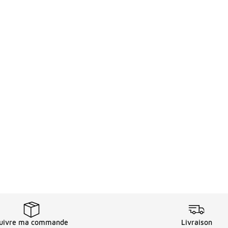
uivre ma commande
Livraison