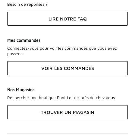
Besoin de réponses ?
LIRE NOTRE FAQ
Mes commandes
Connectez-vous pour voir les commandes que vous avez
passées.
VOIR LES COMMANDES
Nos Magasins
Rechercher une boutique Foot Locker près de chez vous.
TROUVER UN MAGASIN