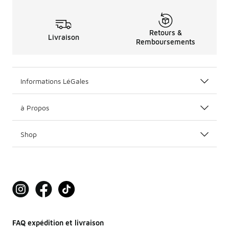
Retours &
Livraison
Remboursements
Informations LéGales
à Propos
Shop
FAQ expédition et livraison