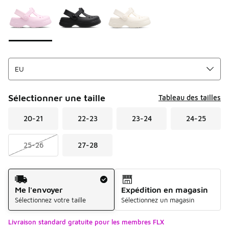
Sélectionner une taille
Tableau des tailles
20-21
22-23
23-24
24-25
25-26
27-28
Mode d'expédition
Me l'envoyer
Expédition en magasin
Sélectionnez votre taille
Sélectionnez un magasin
Livraison standard gratuite pour les membres FLX