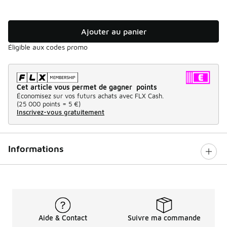
Ajouter au panier
Éligible aux codes promo
Cet article vous permet de gagner points
Économisez sur vos futurs achats avec FLX Cash.
(
25 000 points =
5 €
)
Inscrivez-vous gratuitement
Informations
Aide & Contact
Suivre ma commande