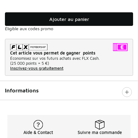
Ajouter au panier
Éligible aux codes promo
Cet article vous permet de gagner points
Économisez sur vos futurs achats avec FLX Cash.
(
25 000 points =
5 €
)
Inscrivez-vous gratuitement
Informations
Aide & Contact
Suivre ma commande