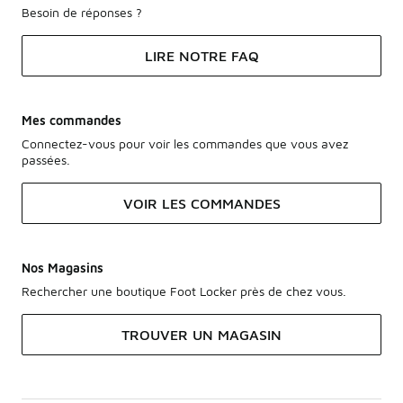
Besoin de réponses ?
LIRE NOTRE FAQ
Mes commandes
Connectez-vous pour voir les commandes que vous avez
passées.
VOIR LES COMMANDES
Nos Magasins
Rechercher une boutique Foot Locker près de chez vous.
TROUVER UN MAGASIN