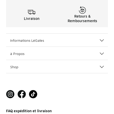
Retours &
Livraison
Remboursements
Informations LéGales
à Propos
Shop
FAQ expédition et livraison