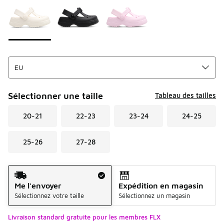
Sélectionner une taille
Tableau des tailles
20-21
22-23
23-24
24-25
25-26
27-28
Mode d'expédition
Me l'envoyer
Expédition en magasin
Sélectionnez votre taille
Sélectionnez un magasin
Livraison standard gratuite pour les membres FLX