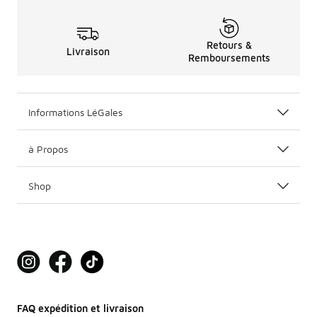
Retours &
Livraison
Remboursements
Informations LéGales
à Propos
Shop
FAQ expédition et livraison