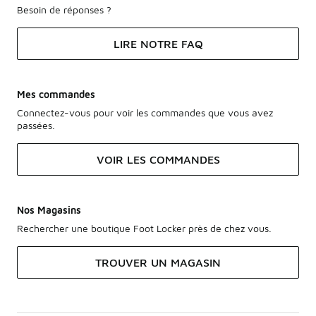
Besoin de réponses ?
LIRE NOTRE FAQ
Mes commandes
Connectez-vous pour voir les commandes que vous avez
passées.
VOIR LES COMMANDES
Nos Magasins
Rechercher une boutique Foot Locker près de chez vous.
TROUVER UN MAGASIN