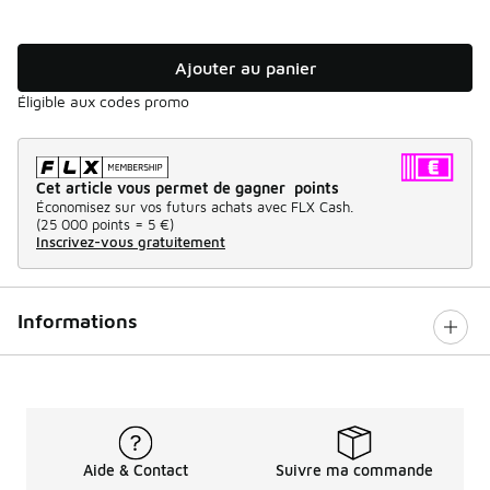
Ajouter au panier
Éligible aux codes promo
Cet article vous permet de gagner points
Économisez sur vos futurs achats avec FLX Cash.
(
25 000 points =
5 €
)
Inscrivez-vous gratuitement
Informations
Aide & Contact
Suivre ma commande