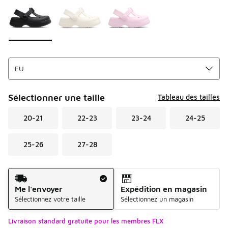
Sélectionner une taille
Tableau des tailles
20-21
22-23
23-24
24-25
25-26
27-28
Mode d'expédition
Me l'envoyer
Expédition en magasin
Sélectionnez votre taille
Sélectionnez un magasin
Livraison standard gratuite pour les membres FLX