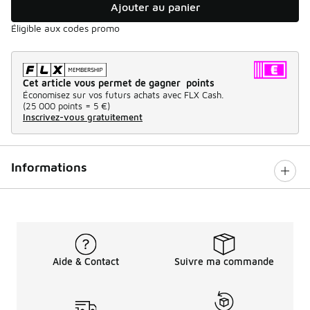
Ajouter au panier
Éligible aux codes promo
Cet article vous permet de gagner points
Économisez sur vos futurs achats avec FLX Cash.
(
25 000 points =
5 €
)
Inscrivez-vous gratuitement
Informations
Aide & Contact
Suivre ma commande