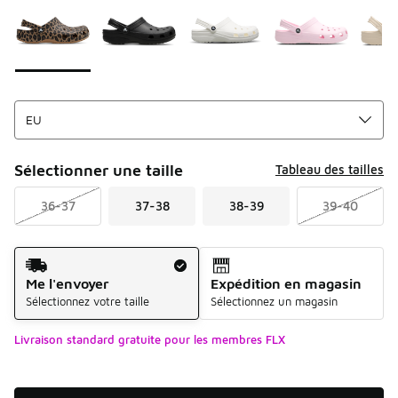
Sélectionner une taille
Tableau des tailles
36-37
37-38
38-39
39-40
Mode d'expédition
Me l'envoyer
Expédition en magasin
Sélectionnez votre taille
Sélectionnez un magasin
Livraison standard gratuite pour les membres FLX