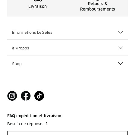
Retours &
Livraison
Remboursements
Informations LéGales
à Propos
Shop
FAQ expédition et livraison
Besoin de réponses ?