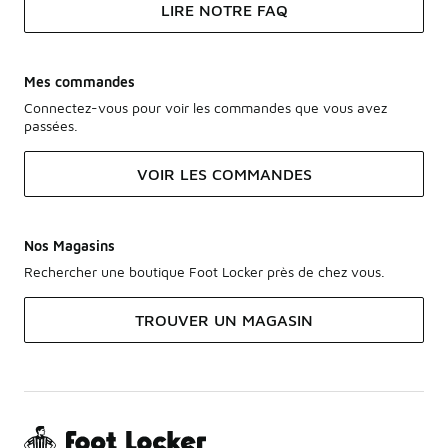
LIRE NOTRE FAQ
Mes commandes
Connectez-vous pour voir les commandes que vous avez
passées.
VOIR LES COMMANDES
Nos Magasins
Rechercher une boutique Foot Locker près de chez vous.
TROUVER UN MAGASIN