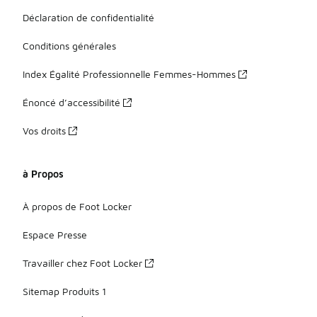
Déclaration de confidentialité
Conditions générales
Index Égalité Professionnelle Femmes-Hommes
Énoncé d’accessibilité
Vos droits
à Propos
À propos de Foot Locker
Espace Presse
Travailler chez Foot Locker
Sitemap Produits 1