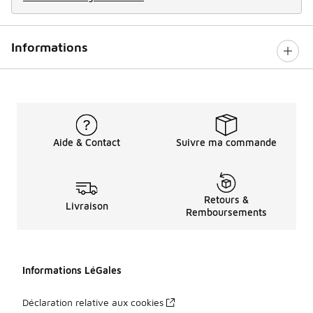
Informations
Aide & Contact
Suivre ma commande
Retours &
Livraison
Remboursements
Informations LéGales
Déclaration relative aux cookies