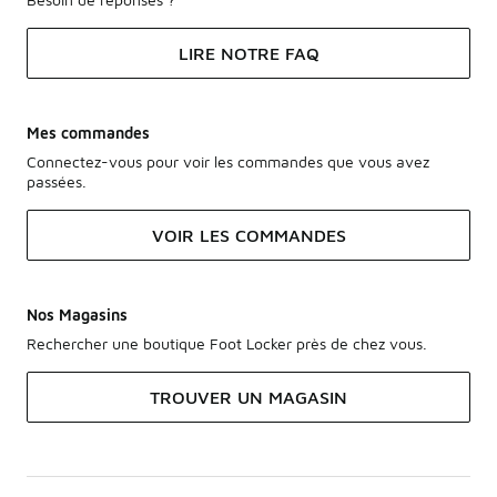
LIRE NOTRE FAQ
Mes commandes
Connectez-vous pour voir les commandes que vous avez
passées.
VOIR LES COMMANDES
Nos Magasins
Rechercher une boutique Foot Locker près de chez vous.
TROUVER UN MAGASIN