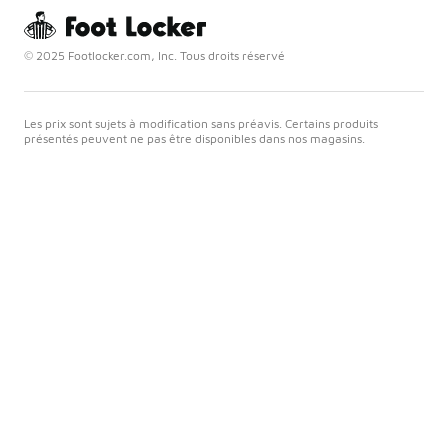
© 2025 Footlocker.com, Inc. Tous droits réservé
Les prix sont sujets à modification sans préavis. Certains produits
présentés peuvent ne pas être disponibles dans nos magasins.