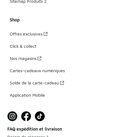
Sitemap Produits 2
Shop
Offres exclusives
Click & collect
Nos magasins
Cartes-cadeaux numériques
Solde de la carte-cadeau
Application Mobile
FAQ expédition et livraison
Besoin de réponses ?