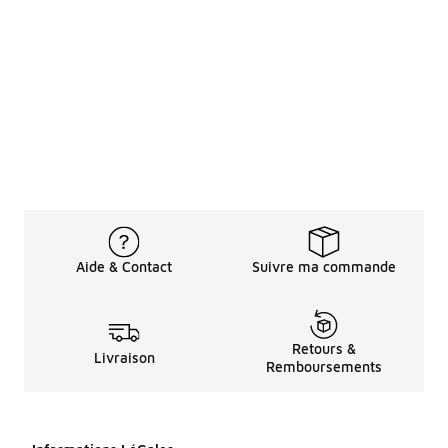
Aide & Contact
Suivre ma commande
Retours &
Livraison
Remboursements