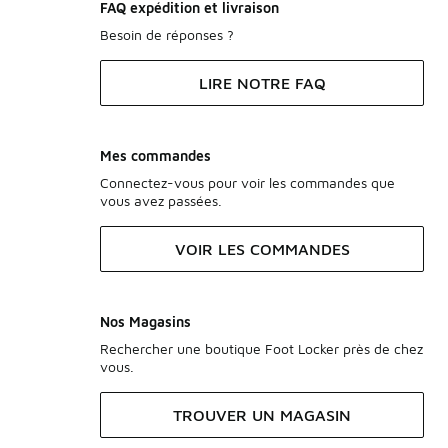
FAQ expédition et livraison
Besoin de réponses ?
LIRE NOTRE FAQ
Mes commandes
Connectez-vous pour voir les commandes que
vous avez passées.
VOIR LES COMMANDES
Nos Magasins
Rechercher une boutique Foot Locker près de chez
vous.
TROUVER UN MAGASIN