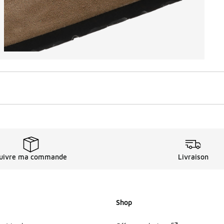
uivre ma commande
Livraison
Shop