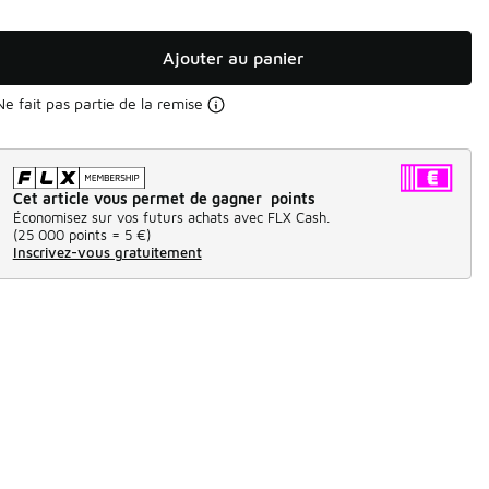
Ajouter au panier
Ne fait pas partie de la remise
Cet article vous permet de gagner points
Économisez sur vos futurs achats avec FLX Cash.
(
25 000 points =
5 €
)
Inscrivez-vous gratuitement