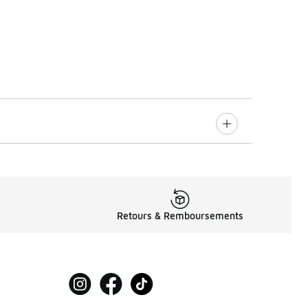
Retours & Remboursements