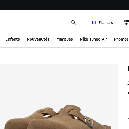
Français
Enfants
Nouveautés
Marques
Nike Tuned Air
Promos