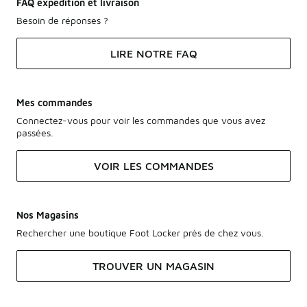
FAQ expédition et livraison
Besoin de réponses ?
LIRE NOTRE FAQ
Mes commandes
Connectez-vous pour voir les commandes que vous avez
passées.
VOIR LES COMMANDES
Nos Magasins
Rechercher une boutique Foot Locker près de chez vous.
TROUVER UN MAGASIN