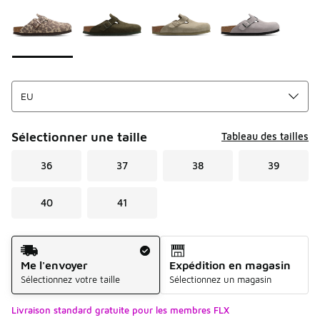
Sélectionner une taille
Tableau des tailles
36
37
38
39
40
41
Mode d'expédition
Me l'envoyer
Expédition en magasin
Sélectionnez votre taille
Sélectionnez un magasin
Livraison standard gratuite pour les membres FLX