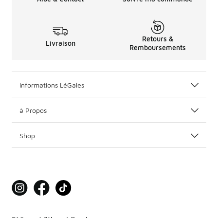
Retours &
Livraison
Remboursements
Informations LéGales
à Propos
Shop