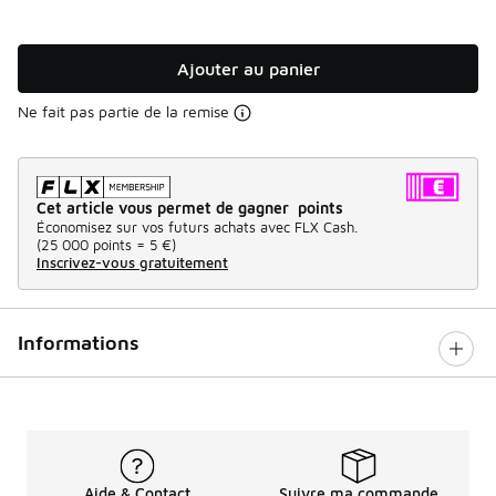
Ajouter au panier
Ne fait pas partie de la remise
Cet article vous permet de gagner points
Économisez sur vos futurs achats avec FLX Cash.
(
25 000 points =
5 €
)
Inscrivez-vous gratuitement
Informations
Aide & Contact
Suivre ma commande