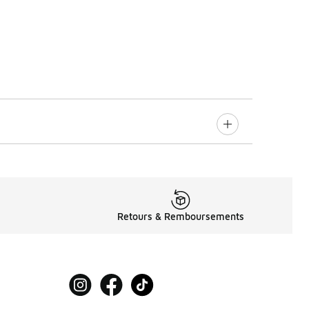
Retours & Remboursements