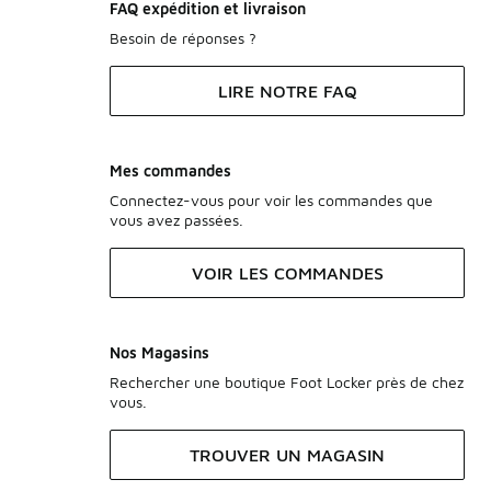
FAQ expédition et livraison
Besoin de réponses ?
LIRE NOTRE FAQ
Mes commandes
Connectez-vous pour voir les commandes que
vous avez passées.
VOIR LES COMMANDES
Nos Magasins
Rechercher une boutique Foot Locker près de chez
vous.
TROUVER UN MAGASIN