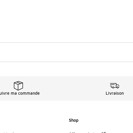
uivre ma commande
Livraison
Shop