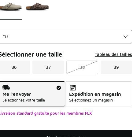
Sélectionner une taille
Tableau des tailles
36
37
38
39
Mode d'expédition
Me l'envoyer
Expédition en magasin
Sélectionnez votre taille
Sélectionnez un magasin
Livraison standard gratuite pour les membres FLX