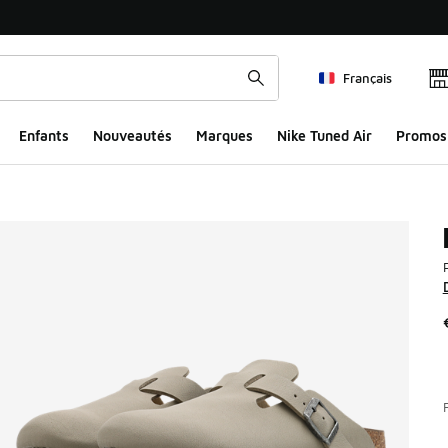
Français
Enfants
Nouveautés
Marques
Nike Tuned Air
Promos