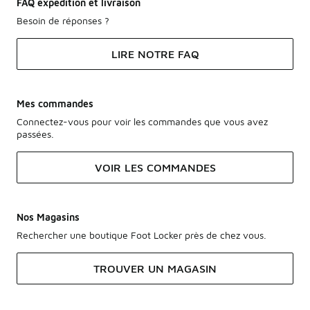
FAQ expédition et livraison
Besoin de réponses ?
LIRE NOTRE FAQ
Mes commandes
Connectez-vous pour voir les commandes que vous avez
passées.
VOIR LES COMMANDES
Nos Magasins
Rechercher une boutique Foot Locker près de chez vous.
TROUVER UN MAGASIN