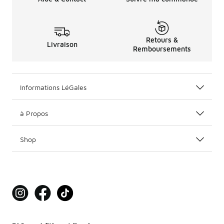
Retours &
Livraison
Remboursements
Informations LéGales
à Propos
Shop