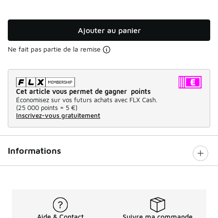
Ajouter au panier
Ne fait pas partie de la remise
Cet article vous permet de gagner points
Économisez sur vos futurs achats avec FLX Cash.
(
25 000 points =
5 €
)
Inscrivez-vous gratuitement
Informations
Aide & Contact
Suivre ma commande