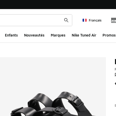
Français
Enfants
Nouveautés
Marques
Nike Tuned Air
Promos