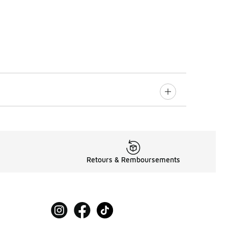
Retours & Remboursements