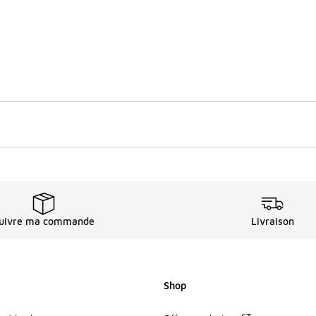
uivre ma commande
Livraison
Shop