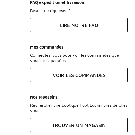
FAQ expédition et livraison
Besoin de réponses ?
LIRE NOTRE FAQ
Mes commandes
Connectez-vous pour voir les commandes que
vous avez passées.
VOIR LES COMMANDES
Nos Magasins
Rechercher une boutique Foot Locker près de chez
vous.
TROUVER UN MAGASIN