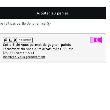
Ajouter au panier
Ne fait pas partie de la remise
Cet article vous permet de gagner points
Économisez sur vos futurs achats avec FLX Cash.
(
25 000 points =
5 €
)
Inscrivez-vous gratuitement