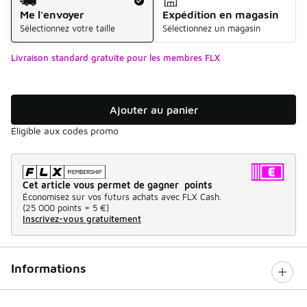
Me l'envoyer
Expédition en magasin
Sélectionnez votre taille
Sélectionnez un magasin
Livraison standard gratuite pour les membres FLX
Ajouter au panier
Éligible aux codes promo
Cet article vous permet de gagner points
Économisez sur vos futurs achats avec FLX Cash.
(
25 000 points =
5 €
)
Inscrivez-vous gratuitement
Informations