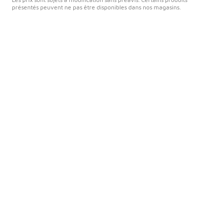
présentés peuvent ne pas être disponibles dans nos magasins.