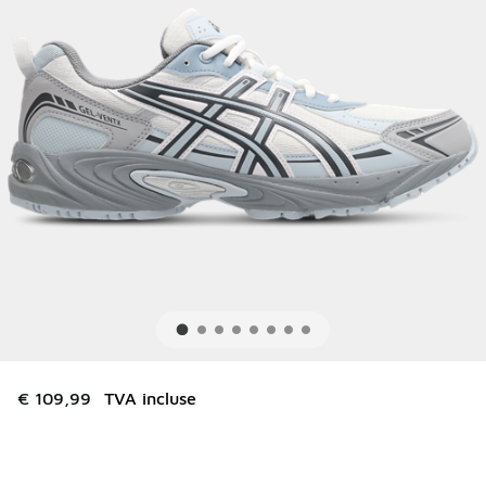
€ 109,99
TVA incluse