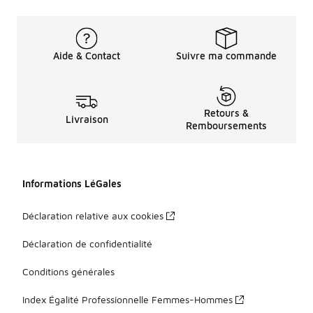
Aide & Contact
Suivre ma commande
Retours &
Livraison
Remboursements
Informations LéGales
Déclaration relative aux cookies
Déclaration de confidentialité
Conditions générales
Index Égalité Professionnelle Femmes-Hommes