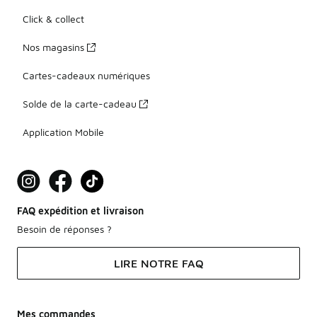
Click & collect
Nos magasins
Cartes-cadeaux numériques
Solde de la carte-cadeau
Application Mobile
FAQ expédition et livraison
Besoin de réponses ?
LIRE NOTRE FAQ
Mes commandes