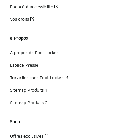
Énoncé d’accessibilité
Vos droits
à Propos
À propos de Foot Locker
Espace Presse
Travailler chez Foot Locker
Sitemap Produits 1
Sitemap Produits 2
Shop
Offres exclusives